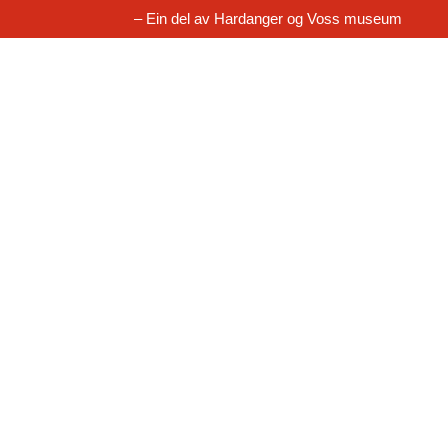
– Ein del av Hardanger og Voss museum