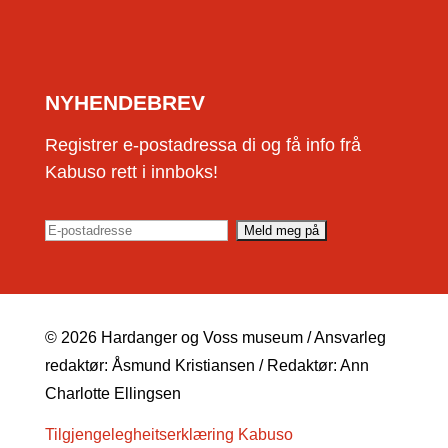
NYHENDEBREV
Registrer e-postadressa di og få info frå
Kabuso rett i innboks!
© 2026 Hardanger og Voss museum / Ansvarleg
redaktør: Åsmund Kristiansen / Redaktør: Ann
Charlotte Ellingsen
Tilgjengelegheitserklæring Kabuso