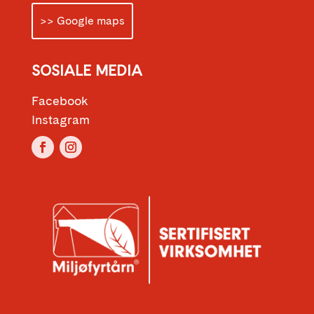
>> Google maps
SOSIALE MEDIA
Facebook
Instagram