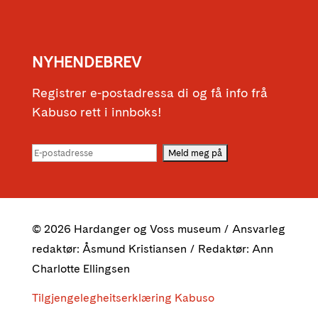
NYHENDEBREV
Registrer e-postadressa di og få info frå
Kabuso rett i innboks!
© 2026 Hardanger og Voss museum / Ansvarleg
redaktør: Åsmund Kristiansen / Redaktør: Ann
Charlotte Ellingsen
Tilgjengelegheitserklæring Kabuso