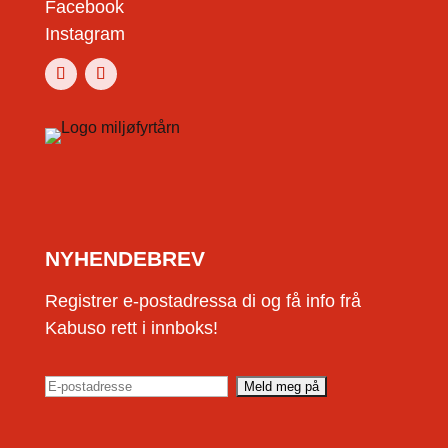
Facebook
Instagram
NYHENDEBREV
Registrer e-postadressa di og få info frå
Kabuso rett i innboks!