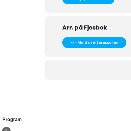
Arr. på Fjesbok
>>> Meld di interesse her
Program