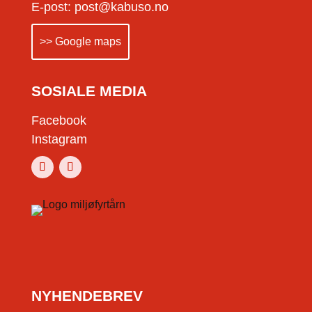
E-post: post@kabuso.no
>> Google maps
SOSIALE MEDIA
Facebook
Instagram
NYHENDEBREV