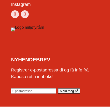
Instagram
NYHENDEBREV
Registrer e-postadressa di og få info frå
Kabuso rett i innboks!