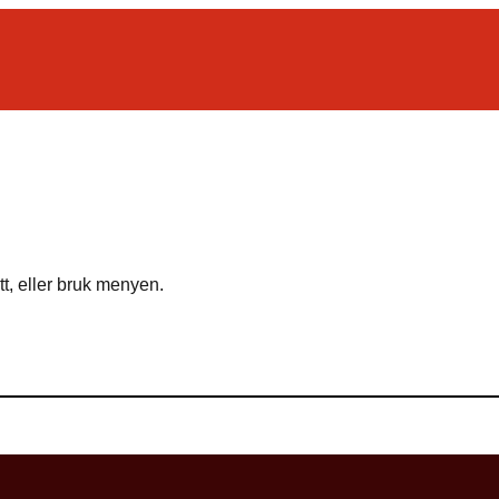
tt, eller bruk menyen.