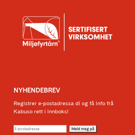
NYHENDEBREV
Registrer e-postadressa di og få info frå
Kabuso rett i innboks!