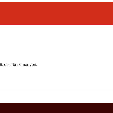
tt, eller bruk menyen.