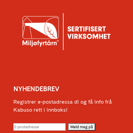
NYHENDEBREV
Registrer e-postadressa di og få info frå
Kabuso rett i innboks!