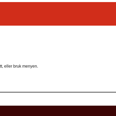
tt, eller bruk menyen.