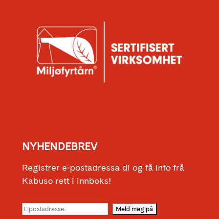
NYHENDEBREV
Registrer e-postadressa di og få info frå
Kabuso rett i innboks!