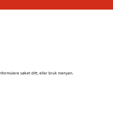
mformulere søket ditt, eller bruk menyen.