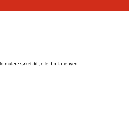
formulere søket ditt, eller bruk menyen.