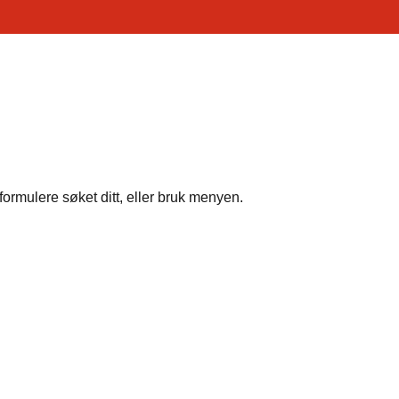
formulere søket ditt, eller bruk menyen.