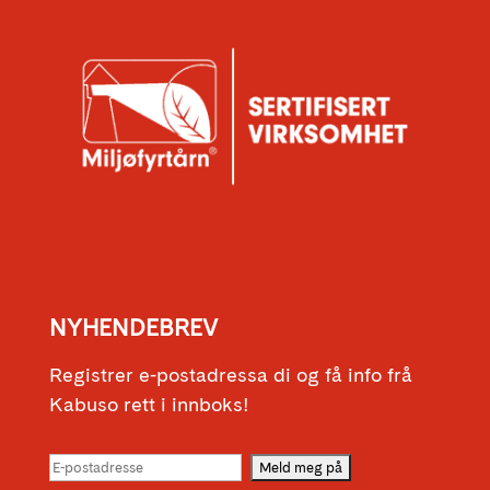
NYHENDEBREV
Registrer e-postadressa di og få info frå
Kabuso rett i innboks!