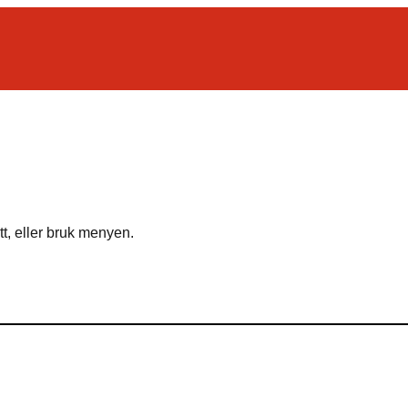
tt, eller bruk menyen.