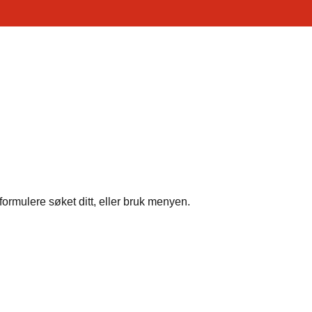
formulere søket ditt, eller bruk menyen.