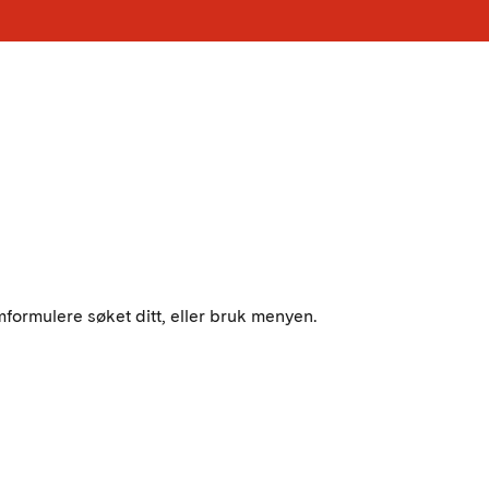
mformulere søket ditt, eller bruk menyen.