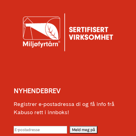
NYHENDEBREV
Registrer e-postadressa di og få info frå
Kabuso rett i innboks!