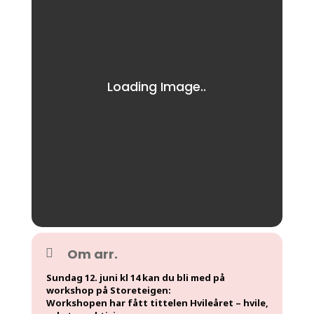
Om arr.
Sundag 12. juni kl 14 kan du bli med på
workshop på Storeteigen:
Workshopen har fått tittelen Hvileåret – hvile,