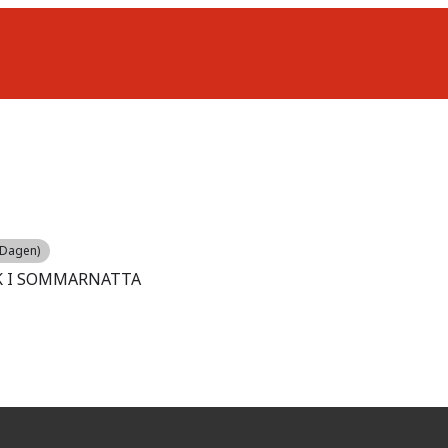
 Dagen)
K I SOMMARNATTA