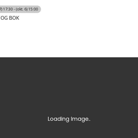
) 17:30 - (okt. 6) 15:00
 OG BOK