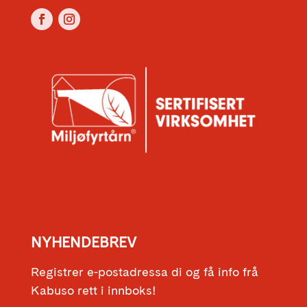
NYHENDEBREV
Registrer e-postadressa di og få info frå
Kabuso rett i innboks!