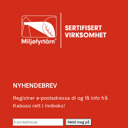
NYHENDEBREV
Registrer e-postadressa di og få info frå
Kabuso rett i innboks!