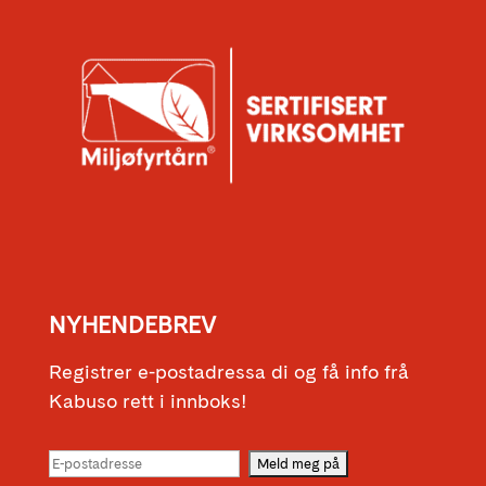
NYHENDEBREV
Registrer e-postadressa di og få info frå
Kabuso rett i innboks!