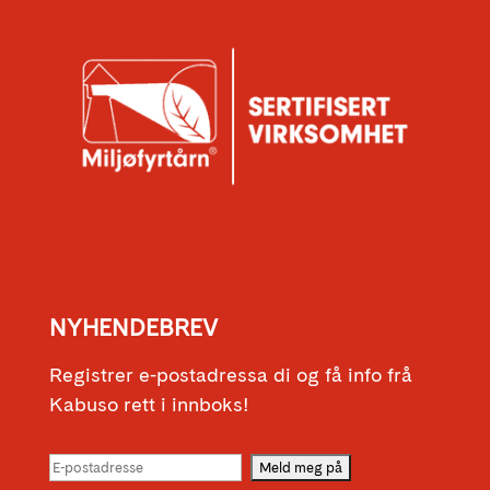
NYHENDEBREV
Registrer e-postadressa di og få info frå
Kabuso rett i innboks!