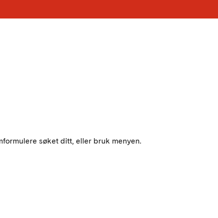
mformulere søket ditt, eller bruk menyen.