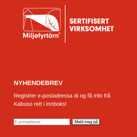
NYHENDEBREV
Registrer e-postadressa di og få info frå
Kabuso rett i innboks!