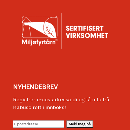
NYHENDEBREV
Registrer e-postadressa di og få info frå
Kabuso rett i innboks!