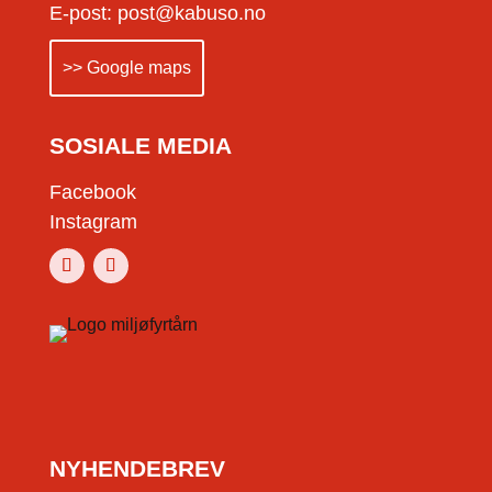
E-post: post@kabuso.no
>> Google maps
SOSIALE MEDIA
Facebook
Instagram
NYHENDEBREV