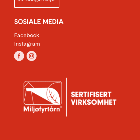
SOSIALE MEDIA
Facebook
Instagram