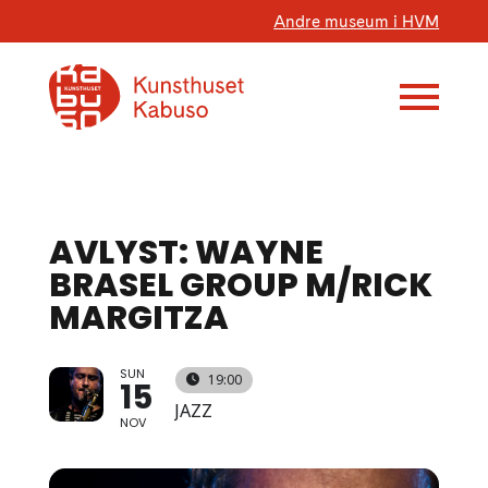
Andre museum i HVM
AVLYST: WAYNE
BRASEL GROUP M/RICK
MARGITZA
SUN
19:00
15
JAZZ
NOV