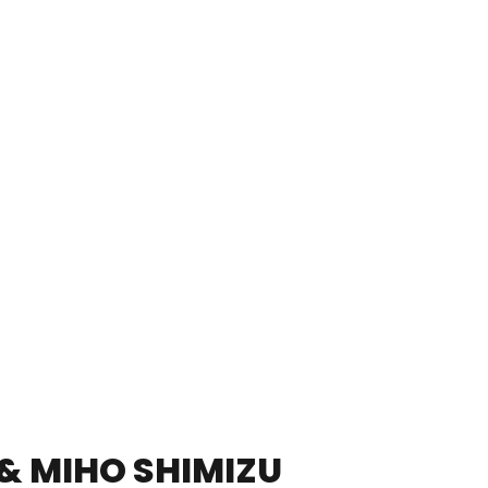
& MIHO SHIMIZU