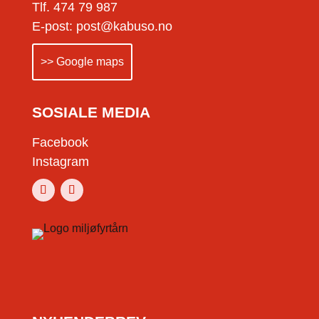
Tlf. 474 79 987
E-post: post@kabuso.no
>> Google maps
SOSIALE MEDIA
Facebook
Instagram