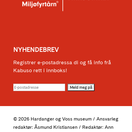
NYHENDEBREV
Registrer e-postadressa di og få info frå
Kabuso rett i innboks!
© 2026 Hardanger og Voss museum / Ansvarleg
redaktør: Åsmund Kristiansen / Redaktør: Ann