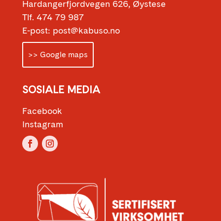
Hardangerfjordvegen 626, Øystese
Tlf. 474 79 987
E-post: post@kabuso.no
>> Google maps
SOSIALE MEDIA
Facebook
Instagram