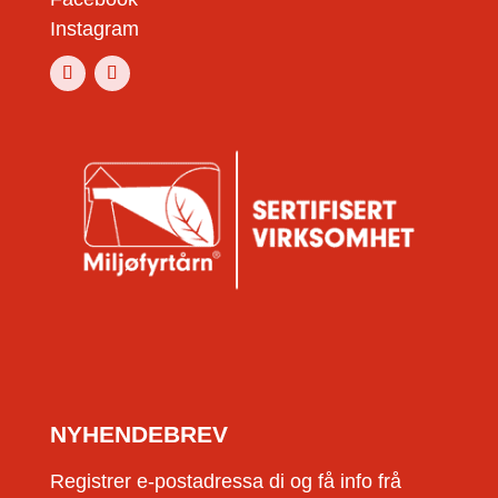
Instagram
NYHENDEBREV
Registrer e-postadressa di og få info frå