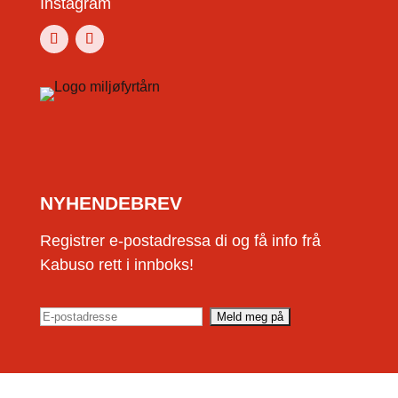
Instagram
NYHENDEBREV
Registrer e-postadressa di og få info frå
Kabuso rett i innboks!