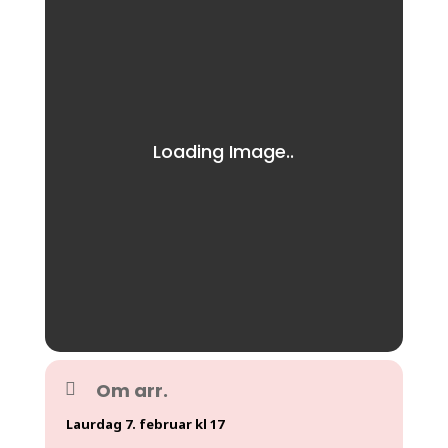
Om arr.
Laurdag 7. februar kl 17