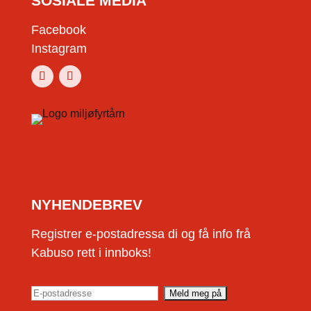
SOSIALE MEDIA
Facebook
Instagram
NYHENDEBREV
Registrer e-postadressa di og få info frå
Kabuso rett i innboks!