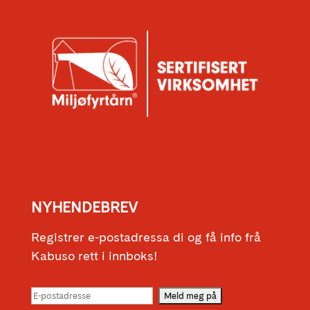
NYHENDEBREV
Registrer e-postadressa di og få info frå
Kabuso rett i innboks!