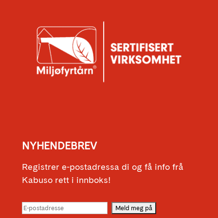
NYHENDEBREV
Registrer e-postadressa di og få info frå
Kabuso rett i innboks!