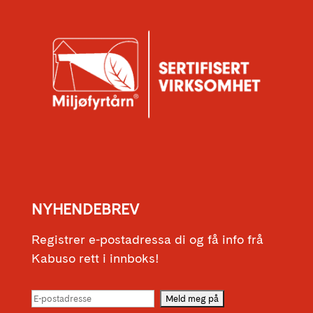
NYHENDEBREV
Registrer e-postadressa di og få info frå
Kabuso rett i innboks!