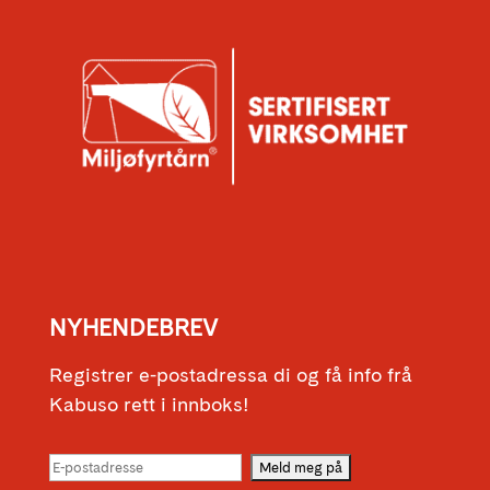
NYHENDEBREV
Registrer e-postadressa di og få info frå
Kabuso rett i innboks!