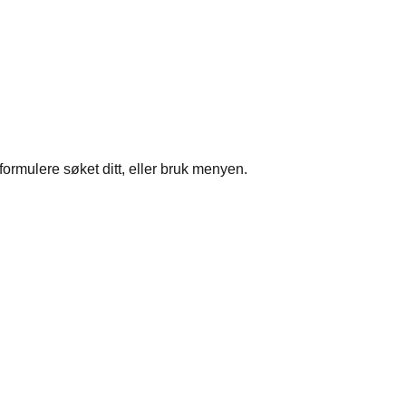
formulere søket ditt, eller bruk menyen.