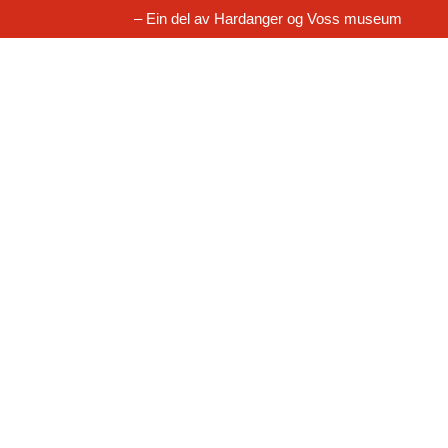
– Ein del av Hardanger og Voss museum