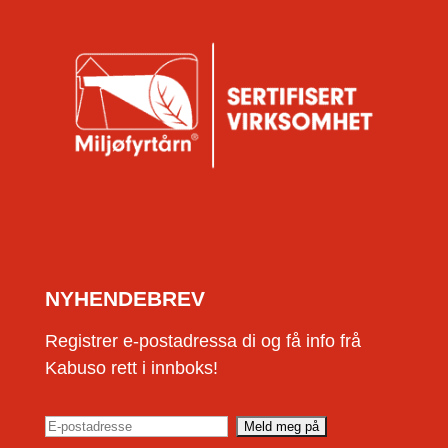
NYHENDEBREV
Registrer e-postadressa di og få info frå
Kabuso rett i innboks!