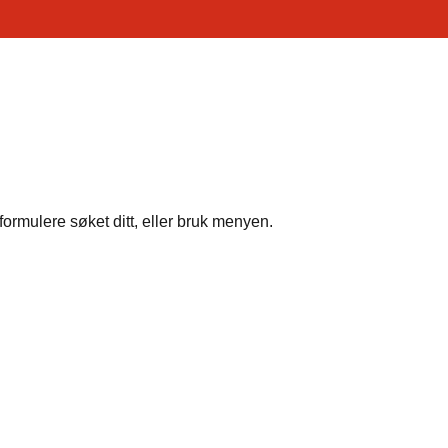
formulere søket ditt, eller bruk menyen.