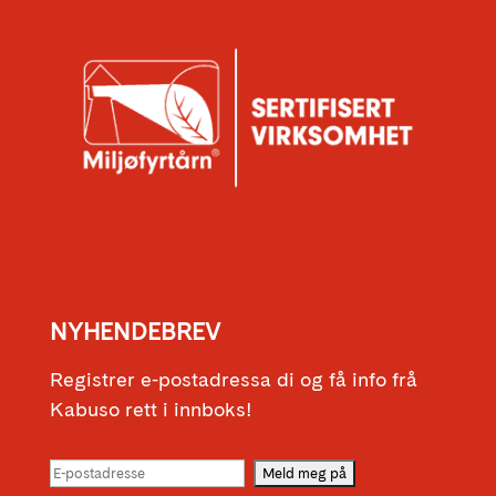
NYHENDEBREV
Registrer e-postadressa di og få info frå
Kabuso rett i innboks!