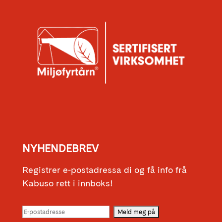
NYHENDEBREV
Registrer e-postadressa di og få info frå
Kabuso rett i innboks!