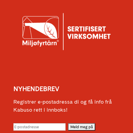
NYHENDEBREV
Registrer e-postadressa di og få info frå
Kabuso rett i innboks!