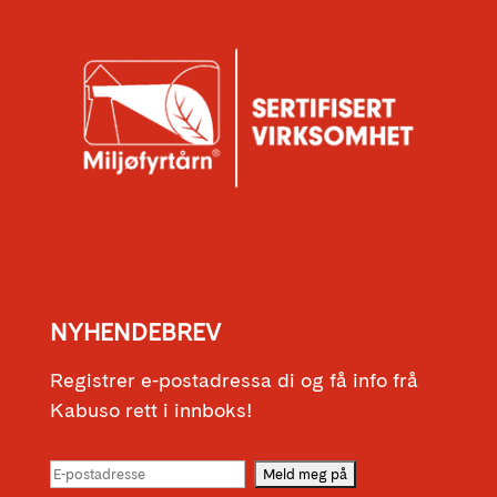
NYHENDEBREV
Registrer e-postadressa di og få info frå
Kabuso rett i innboks!